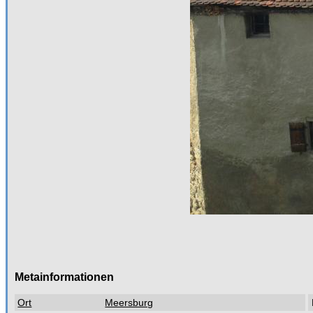
Metainformationen
Ort
Meersburg