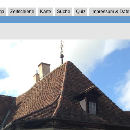
ma
Zeitschiene
Karte
Suche
Quiz
Impressum & Date