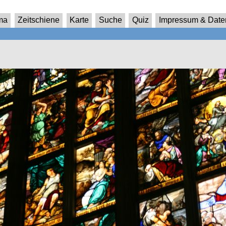
ma
Zeitschiene
Karte
Suche
Quiz
Impressum & Date